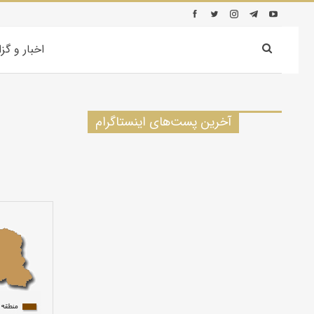
اخبار و گز
آخرین پست‌های اینستاگرام