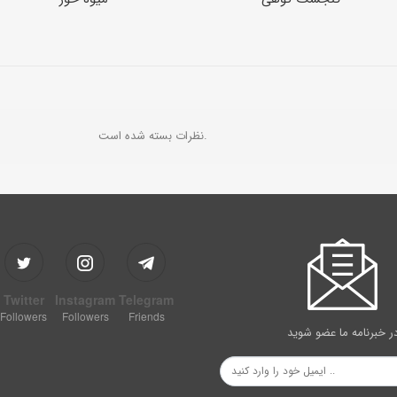
نظرات بسته شده است.
Twitter
Instagram
Telegram
Followers
Followers
Friends
ر خبرنامه ما عضو شوید