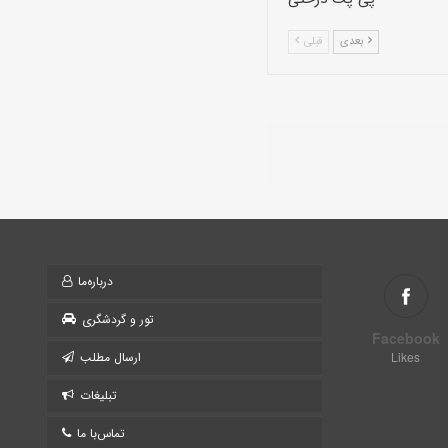
بعدی
قبلی
درباره‌ما
تور و گردشگری
Facebook
Likes
ارسال مطلب
تبلیغات
تماس‌با ما