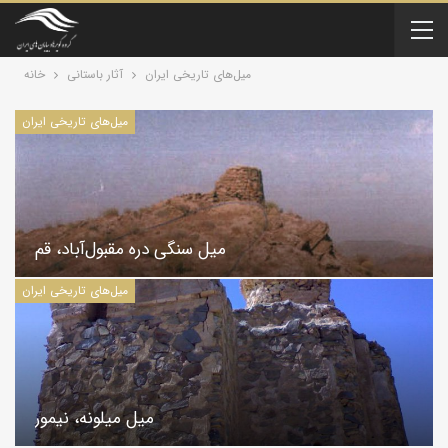
میل‌های تاریخی ایران
آثار باستانی
خانه
میل‌های تاریخی ایران
میل سنگی دره مقبول‌آباد، قم
میل‌های تاریخی ایران
میل میلونه، نیمور