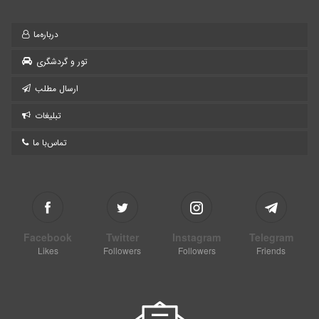
درباره‌ما
تور و گردشگری
ارسال مطلب
تبلیغات
تماس‌با ما
Facebook
Twitter
Instagram
Telegram
Likes
Followers
Followers
Friends