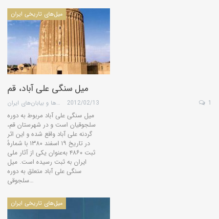
میل‌های تاریخی ایران
میل سنگی علی آباد، قم
1
2012/02/13
گروه کویرها و بیابان‌های ایران
میل سنگی علی آباد مربوط به دوره
سلجوقیان است و در شهرستان قم،
گردنه علی آباد واقع شده و این اثر
در تاریخ ۱۹ اسفند ۱۳۸۰ با شمارهٔ
ثبت ۴۸۶۰ به‌عنوان یکی از آثار ملی
ایران به ثبت رسیده است. میل
سنگی علی آباد متعلق به دوره
سلجوقی…
میل‌های تاریخی ایران