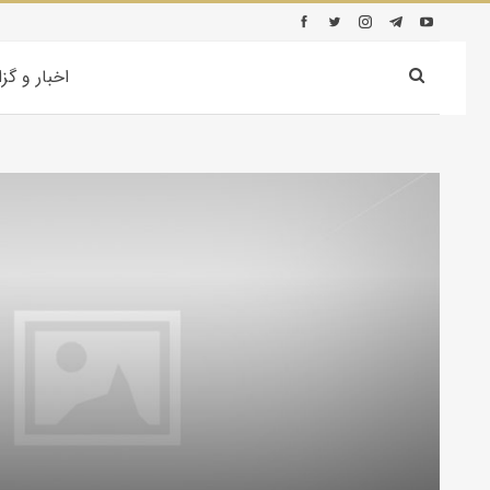
اخبار و گز