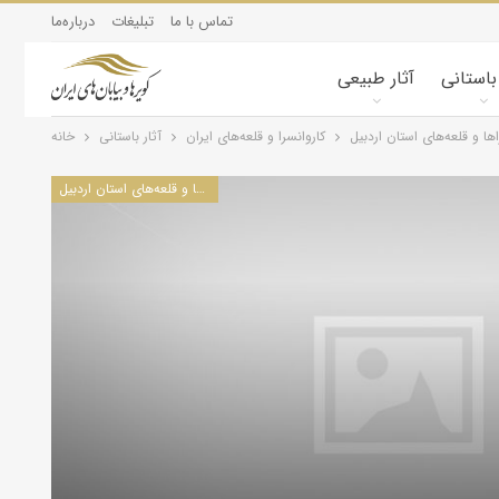
تماس با ما
تبلیغات
درباره‌ما
 باستانی
آثار طبیعی
اها و قلعه‌های استان اردبيل
کاروانسرا و قلعه‌های ایران
آثار باستانی
خانه
كاروانسراها و قلعه‌های استان اردبيل