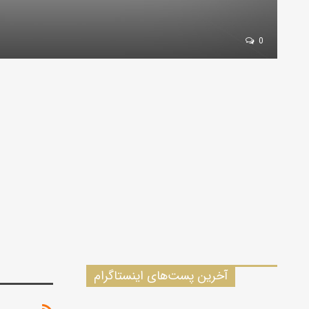
0
آخرین پست‌های اینستاگرام