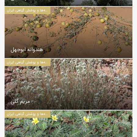
درخت‌ها، درختچه‌ها، بوته‌ها و پوشش گیاهی ایران
هندوانه ابوجهل
درخت‌ها، درختچه‌ها، بوته‌ها و پوشش گیاهی ایران
مریم گلی
درخت‌ها، درختچه‌ها، بوته‌ها و پوشش گیاهی ایران