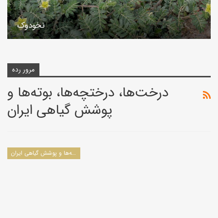
نخودوک
مرور رده
درخت‌ها، درختچه‌ها، بوته‌ها و
پوشش گیاهی ایران
درخت‌ها، درختچه‌ها، بوته‌ها و پوشش گیاهی ایران