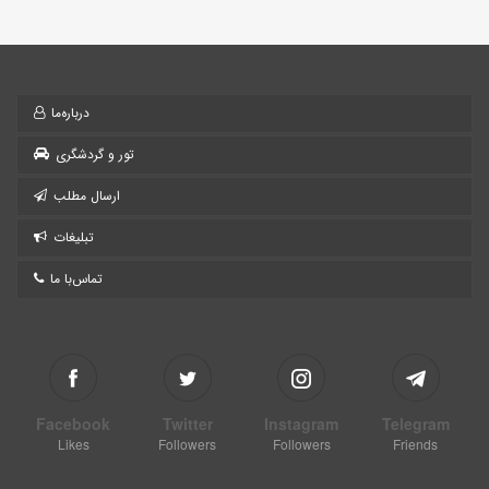
گل شوره زار
0
2012/01/01
گروه کویرها و بیابان‌های ایران
درخت‌ها، درختچه‌ها، بوته‌ها و پوشش گیاهی ایران
کنگر صحرايي
2012/01/01
گروه کویرها و بیابان‌های ایران