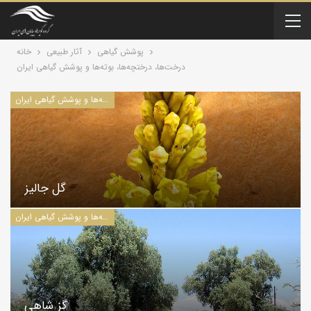
پوشش گياهی
آثار طبیعی
خانه
درخت‌ها، درختچه‌ها، بوته‌ها و پوشش گیاهی ایران
درخت‌ها، درختچه‌ها، بوته‌ها و پوشش گیاهی ایران
گل جالیز
درخت‌ها، درختچه‌ها، بوته‌ها و پوشش گیاهی ایران
گز شاهی