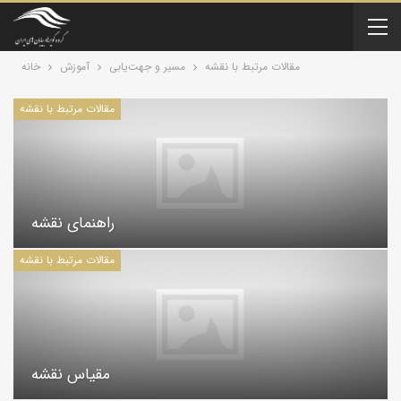
مقالات مرتبط با نقشه
مسیر و جهت‌یابی
آموزش
خانه
مقالات مرتبط با نقشه
راهنمای نقشه
مقالات مرتبط با نقشه
مقیاس نقشه