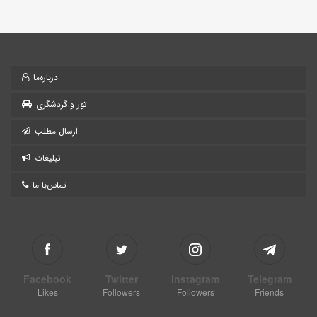
درباره‌ما
تور و گردشگری
ارسال مطلب
تبلیغات
تماس‌با ما
Facebook
Twitter
Instagram
Telegram
Likes
Followers
Followers
Friends