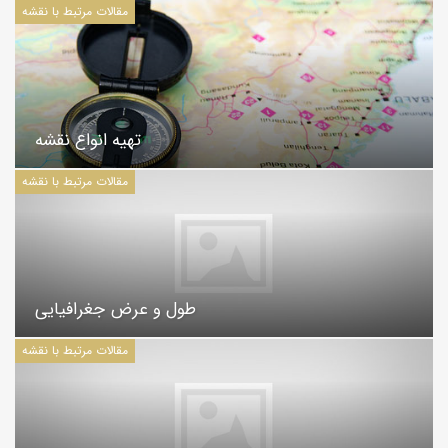
مقالات مرتبط با نقشه
تهیه انواع نقشه
مقالات مرتبط با نقشه
طول و عرض جغرافیایی
مقالات مرتبط با نقشه