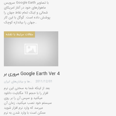
سرویس Google Earth با تصاویر
ماهوارهای خود در آغاز امریکای
شمالی و اینک تمام نقاط جهان را
پوشش داده است. گوگل با این کار
جهان را بیاندازه کوچک…
مقالات مرتبط با نقشه
مروری بر Google Earth Ver 4
2011/12/01
گروه کویرها و بیابان‌های ایران
بعد از اینکه شما به سختی این نرم
افزار را با حجم 13 مگابایت دانلود
میکنید و سپس آن را بر روی
سیستم خود نصب میکنید، زمان آن
میرسد که وارد نرم افزار شوید
ممکن است با وارد شدن به نرم