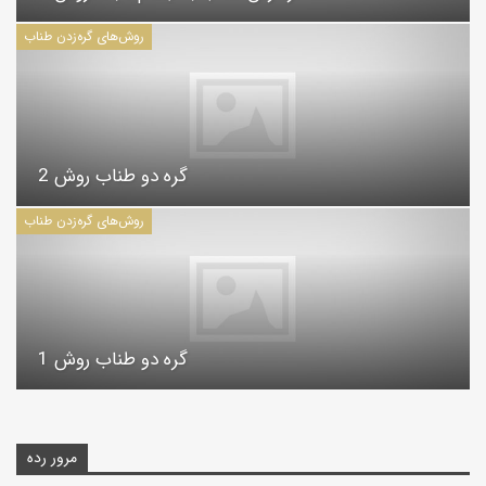
روش‌های گره‌زدن طناب
گره دو طناب روش 2
روش‌های گره‌زدن طناب
گره دو طناب روش 1
مرور رده