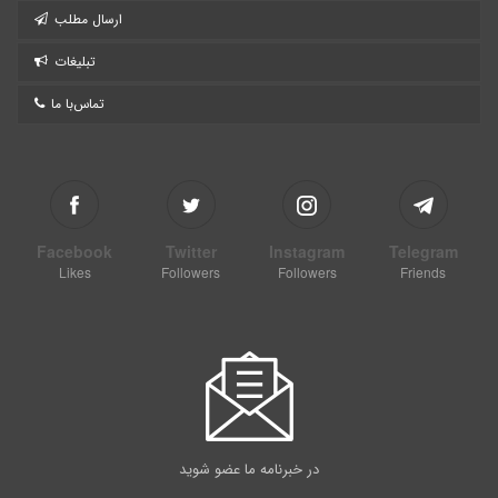
ارسال مطلب
تبلیغات
تماس‌با ما
Facebook
Twitter
Instagram
Telegram
Likes
Followers
Followers
Friends
در خبرنامه ما عضو شوید