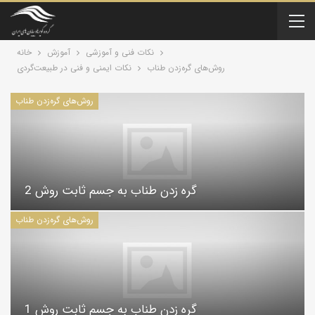
نکات فنی و آموزشی
آموزش
خانه
روش‌های گره‌زدن طناب
نکات ایمنی و فنی در طبیعت‌گردی
روش‌های گره‌زدن طناب
گره زدن طناب به جسم ثابت روش 2
روش‌های گره‌زدن طناب
گره زدن طناب به جسم ثابت روش 1