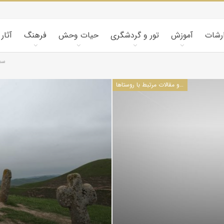
ارشات
آموزش
تور و گردشگری
حیات وحش
فرهنگ
آثار
سفر
سفرنامه‌ها و مقالات مرتبط با روستاها