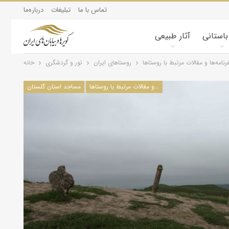
تماس با ما
تبلیغات
درباره‌ما
 باستانی
آثار طبیعی
نامه‌ها و مقالات مرتبط با روستاها
روستاهای ایران
تور و گردشگری
خانه
سفرنامه‌ها و مقالات مرتبط با روستاها
مساجد استان گلستان