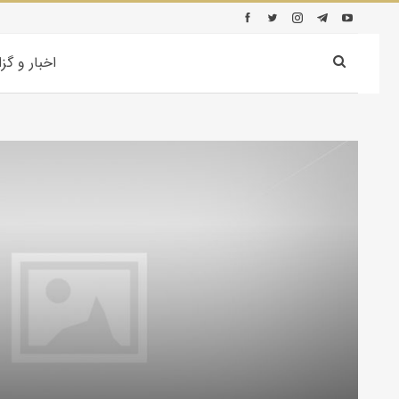
اخبار و گز