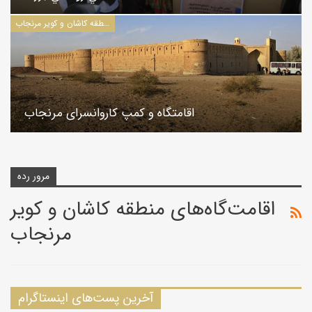
اقامت‌گاه‌های منطقه کاشان و کویر مرنجاب
اقامتگاه و کمپ کاروانسرای مرنجاب
مرور رده
اقامت‌گاه‌های منطقه کاشان و کویر
مرنجاب
آخرین پست‌های اینستاگرام