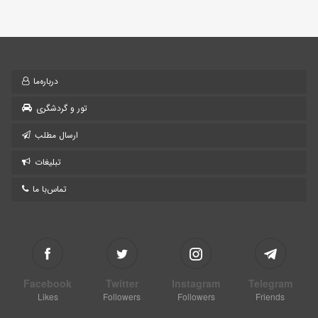
درباره‌ما
تور و گردشگری
ارسال مطلب
تبلیغات
تماس‌با ما
Facebook
Twitter
Instagram
Telegram
Likes
Followers
Followers
Friends