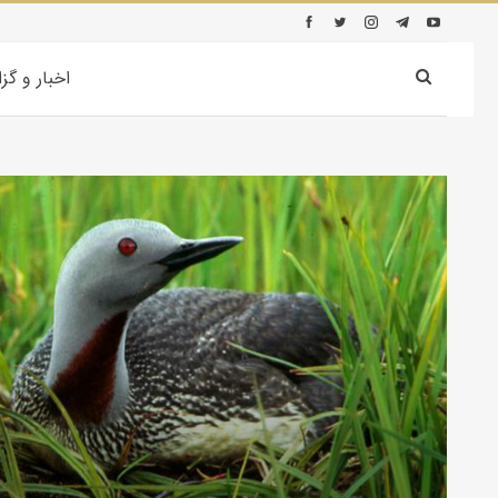
اخبار و گز