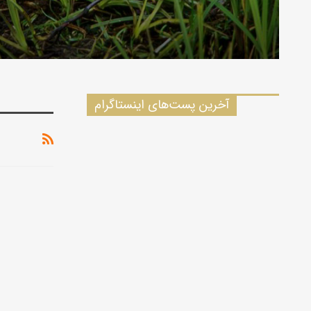
آخرین پست‌های اینستاگرام