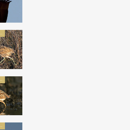
پرندگان راسته لک لک سانان
پرندگان راسته لک لک سانان
پرندگان راسته لک لک سانان