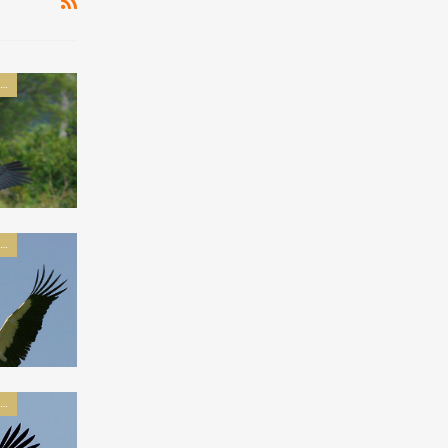
پرندگان راسته لک لک سانان
پرندگان راسته لک لک سانان
پرندگان راسته لک لک سانان