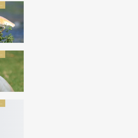
پرندگان راسته لک لک سانان
پرندگان راسته لک لک سانان
پرندگان راسته لک لک سانان