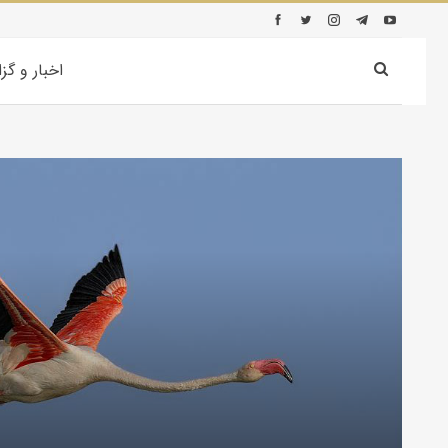
اخبار و گز