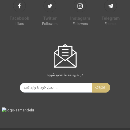
Facebook
Twitter
Instagram
Telegram
Likes
Followers
Followers
Friends
در خبرنامه ما عضو شوید
اشتراک