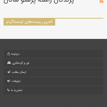
آخرین پست‌های اینستاگرام
درباره‌ما
تور و گردشگری
ارسال مطلب
تبلیغات
تماس‌با ما