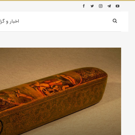
اخبار و گز