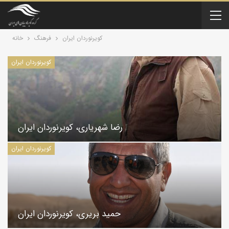
کویرنوردان ایران
فرهنگ
خانه
کویرنوردان ایران
رضا شهریاری، کویرنوردان ایران
کویرنوردان ایران
حمید بریری، کویرنوردان ایران