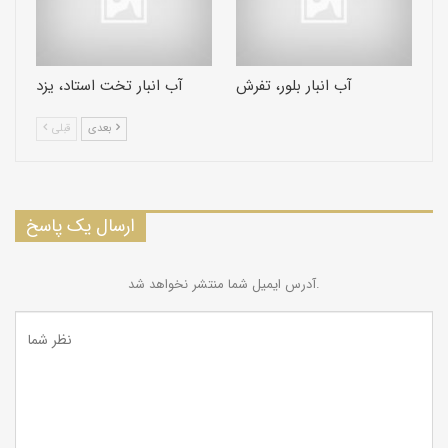
آب انبار بلور، تفرش
آب انبار تخت استاد، یزد
بعدی
قبلی
ارسال یک پاسخ
آدرس ایمیل شما منتشر نخواهد شد.