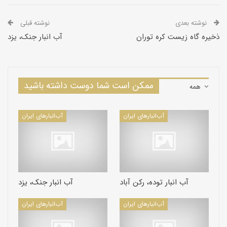
نوشته بعدی
نوشته قبلی
ذخيره گاه زيست كره توران
آب انبار جنک، یزد
ممکن است شما دوست داشته باشید
همه
آب‌انبارهای ایران
آب‌انبارهای ایران
آب انبار توده، رکن آباد
آب انبار جنک، یزد
آب‌انبارهای ایران
آب‌انبارهای ایران