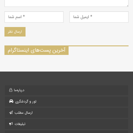
آخرین پست‌های اینستاگرام
درباره‌ما
تور و گردشگری
ارسال مطلب
تبلیغات