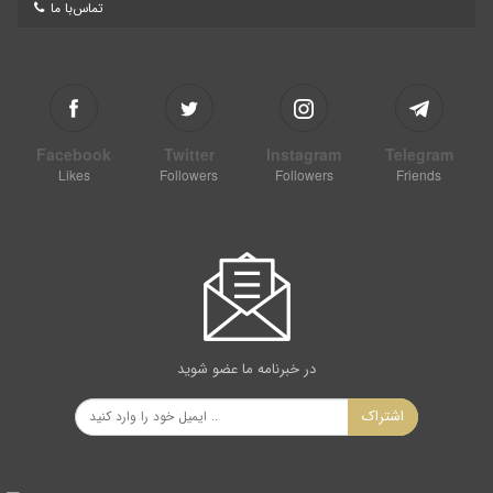
تماس‌با ما
Facebook
Twitter
Instagram
Telegram
Likes
Followers
Followers
Friends
در خبرنامه ما عضو شوید
اشتراک