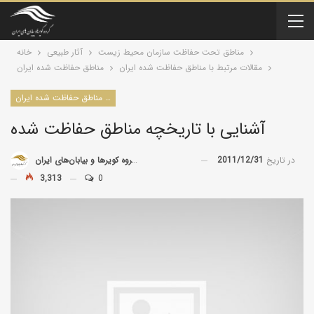
مناطق تحت حفاظت سازمان محیط زیست
آثار طبیعی
خانه
مقالات مرتبط با مناطق حفاظت شده ایران
مناطق حفاظت شده ایران
مقالات مرتبط با مناطق حفاظت شده ایران
آشنایی با تاریخچه مناطق حفاظت شده
در تاریخ
2011/12/31
توسط
گروه کویرها و بیابان‌های ایران
3,313
0