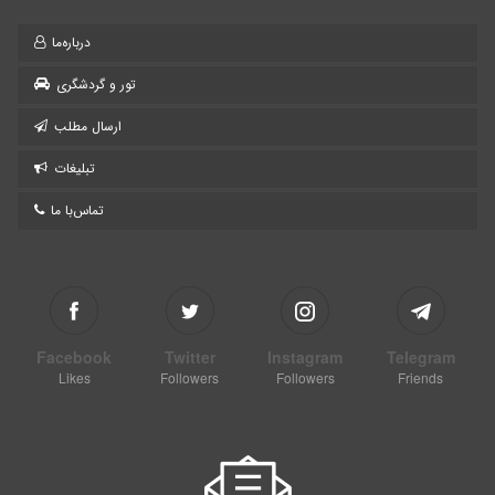
درباره‌ما
تور و گردشگری
ارسال مطلب
تبلیغات
تماس‌با ما
Facebook
Twitter
Instagram
Telegram
Likes
Followers
Followers
Friends