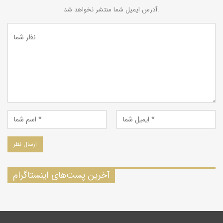
آدرس ایمیل شما منتشر نخواهد شد.
آخرین پست‌های اینستاگرام