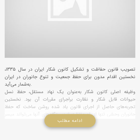
تصویب قانون حفاظت و تشکیل کانون شکار ایران در سال ۱۳۳۵،
نخستین اقدام مدون برای حفظ جمعیت و تنوع جانوران در ایران
به‌شمار می‌آید.
وظیفه اصلی کانون شکار به‌عنوان یک نهاد مستقل، حفظ نسل
حیوانات قابل شکار و نظارت براجرای مقررات آن بود. نخستین
تجربه‌های حاصل از اجرای قانون یاد شده روشن ساخت که حفظ
جانوران وحشی تنها از راه حفاظت از زیستگاه‌های آنها می‌تواند میسر
ادامه مطلب
باشد.
ازاین رو، زمینه تاسیس یک نهاد دولتی جدید به‌نام سازمان شکاربانی