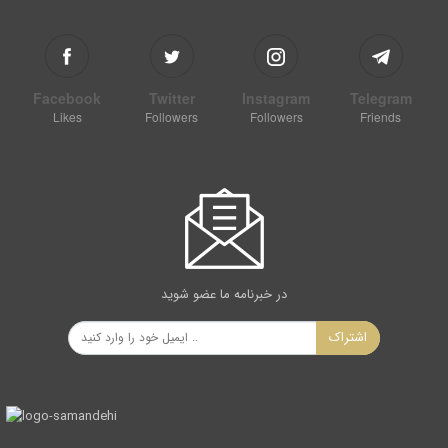
Facebook
Twitter
Instagram
Telegram
Likes
Followers
Followers
Friends
در خبرنامه ما عضو شوید
اشتراک