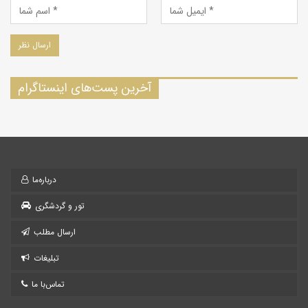
آخرین پست‌های اینستاگرام
درباره‌ما
تور و گردشگری
ارسال مطلب
تبلیغات
تماس‌با ما