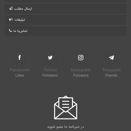
ارسال مطلب
تبلیغات
تماس‌با ما
Facebook
Twitter
Instagram
Telegram
Likes
Followers
Followers
Friends
در خبرنامه ما عضو شوید