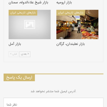
بازار اروميه
بازار شيخ علاءالدوله، سمنان
بازارهای تاریخی ایران
بازارهای تاریخی ایران
بازار نعلبندان، گرگان
بازار آمل
بعدی
قبلی
ارسال یک پاسخ
آدرس ایمیل شما منتشر نخواهد شد.