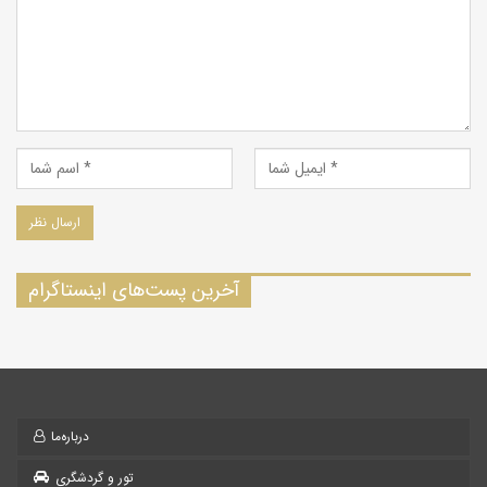
آخرین پست‌های اینستاگرام
درباره‌ما
تور و گردشگری