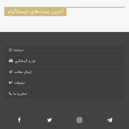
آخرین پست‌های اینستاگرام
درباره‌ما
تور و گردشگری
ارسال مطلب
تبلیغات
تماس‌با ما