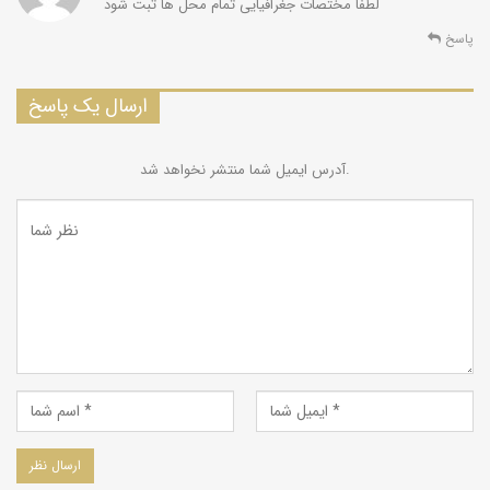
لطفا مختصات جغرافیایی تمام محل ها ثبت شود
پاسخ
ارسال یک پاسخ
آدرس ایمیل شما منتشر نخواهد شد.