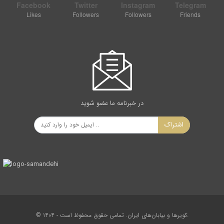
Facebook
Twitter
Instagram
Telegram
Likes
Followers
Followers
Friends
در خبرنامه ما عضو شوید
اشتراک
© ۱۴۰۴ - کویرها و بیابان‌های ایران. تمامی حقوق محفوظ است.