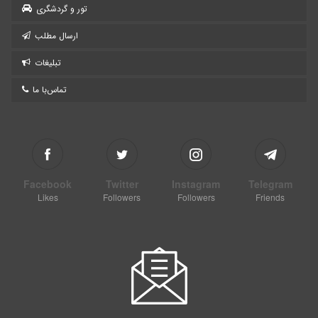
تور و گردشگری
ارسال مطلب
تبلیغات
تماس‌با ما
Facebook
Twitter
Instagram
Telegram
Likes
Followers
Followers
Friends