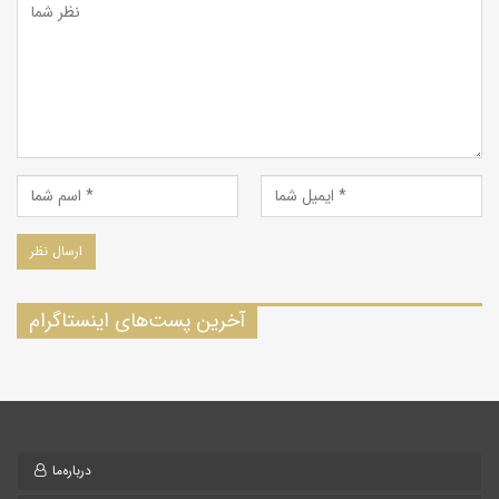
آخرین پست‌های اینستاگرام
درباره‌ما