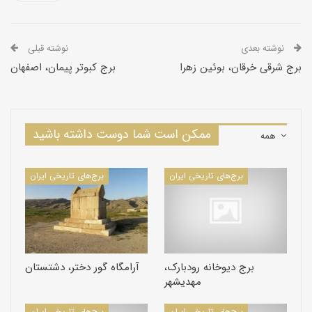
نوشته بعدی
نوشته قبلی
برج شرقی خرقان، بوئین زهرا
برج کبوتر پیمان، اصفهان
ممکن است شما دوست داشته باشید
همه
برج‌های تاریخی ایران
برج‌های تاریخی ایران
برج دیوخانه رودبارک،
آرامگاه گور دختر، دشتستان
مهدیشهر
برج‌های تاریخی ایران
برج‌های تاریخی ایران