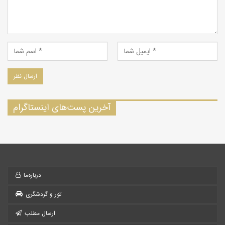
آخرین پست‌های اینستاگرام
درباره‌ما
تور و گردشگری
ارسال مطلب