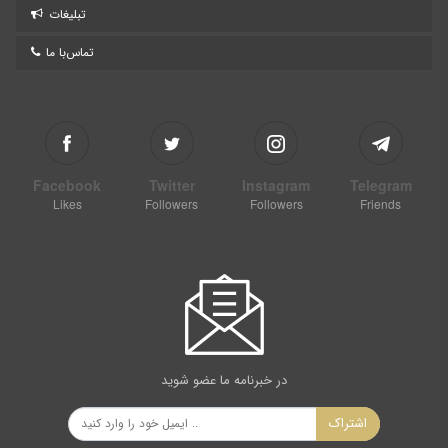
تبلیغات
تماس‌با ما
Facebook
Twitter
Instagram
Telegram
Likes
Followers
Followers
Friends
در خبرنامه ما عضو شوید
اشتراک