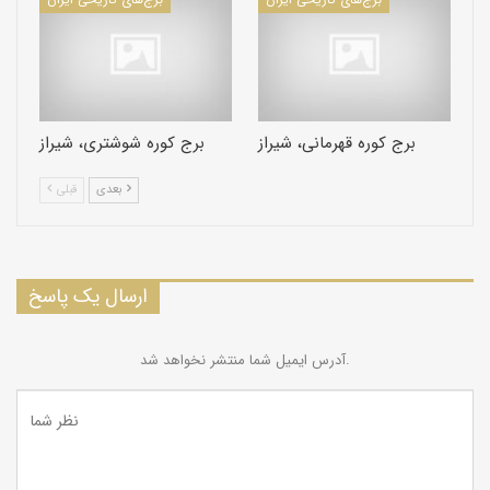
برج کوره قهرمانی، شیراز
برج کوره شوشتری، شیراز
بعدی
قبلی
ارسال یک پاسخ
آدرس ایمیل شما منتشر نخواهد شد.