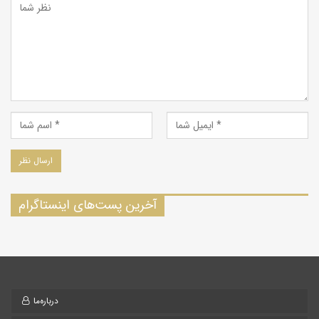
آخرین پست‌های اینستاگرام
درباره‌ما