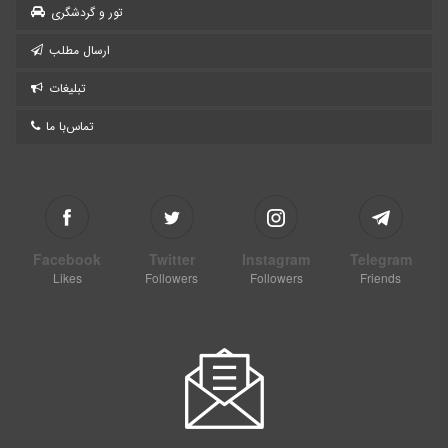
تور و گردشگری
ارسال مطلب
تبلیغات
تماس‌با ما
Facebook
Twitter
Instagram
Telegram
Likes
Followers
Followers
Friends