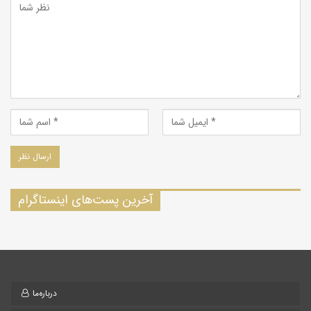
آخرین پست‌های اینستاگرام
درباره‌ما