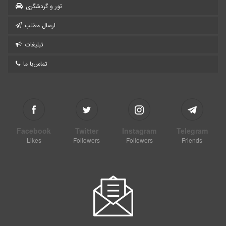
تور و گردشگری
ارسال مطلب
تبلیغات
تماس‌با ما
Facebook
Twitter
Instagram
Telegram
Likes
Followers
Followers
Friends