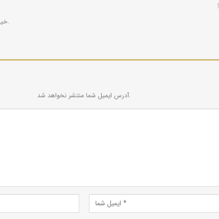
خیلی کلی اشاره کردید.
آدرس ایمیل شما منتشر نخواهد شد.