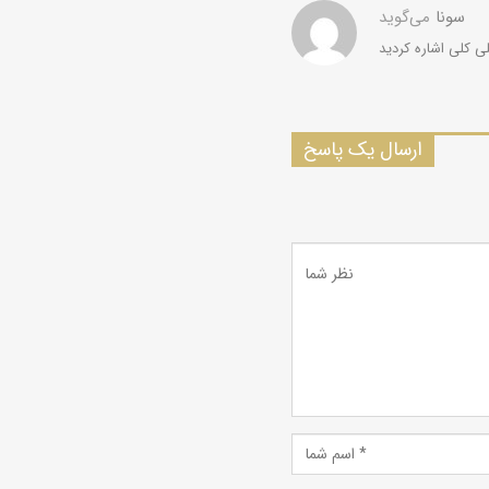
سونا
می‌گوید
ارسال یک پاسخ