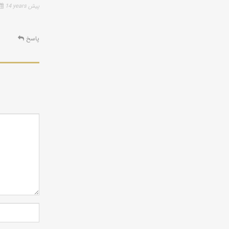
14 years پیش
پاسخ