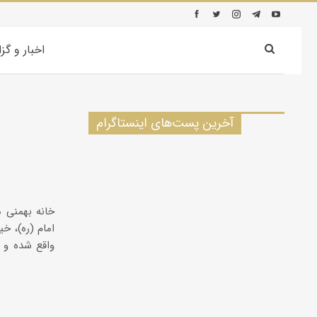
اخبار و گز
آخرین پست‌های اینستاگرام
خانه بهمنی م