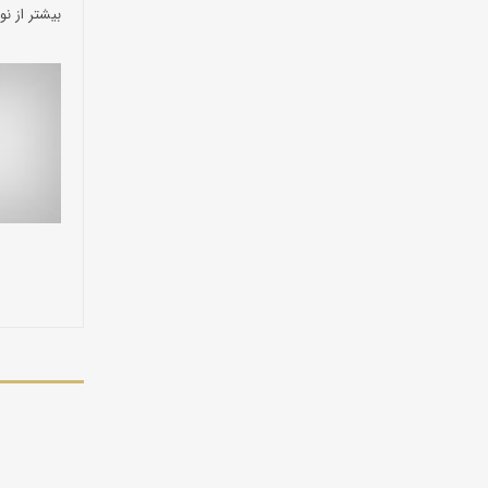
بیشتر از نو