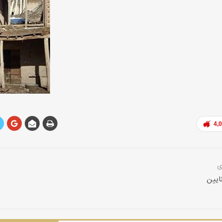
دره‌ها و تنگه‌های ایران
تنگه لی لی، دورود
4,
ایین