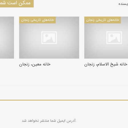
ممکن است شما 
یسنده
خانه‌های تاریخی زنجان
خانه‌های تاریخی زنجان
خانه شيخ الاسلام، زنجان
خانه معین، زنجان
آدرس ایمیل شما منتشر نخواهد شد.