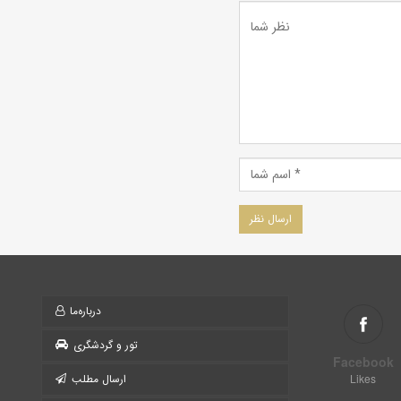
درباره‌ما
تور و گردشگری
Facebook
Likes
ارسال مطلب