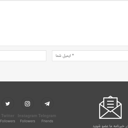
Twitter
Instagram
Telegram
Followers
Followers
Friends
ر خبرنامه ما عضو شوید