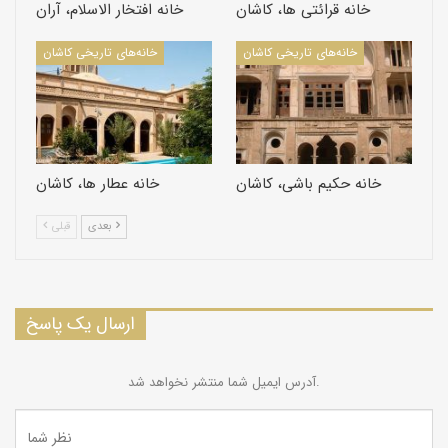
خانه قرائتی‌ ها، کاشان
خانه افتخار‌ الاسلام، آران
خانه‌های تاریخی کاشان
خانه‌های تاریخی کاشان
خانه حکیم باشی، کاشان
خانه عطار ها، کاشان
بعدی
قبلی
ارسال یک پاسخ
آدرس ایمیل شما منتشر نخواهد شد.