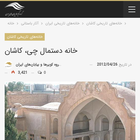
خانه‌های تاریخی کاشان
خانه‌های تاریخی ایران
آثار باستانی
خانه
خانه‌های تاریخی کاشان
خانه دستمال‌ چی، کاشان
در تاریخ
2012/04/26
توسط
گروه کویرها و بیابان‌های ایران
3,421
0