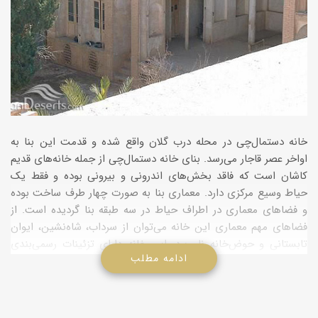
خانه دستمال‌چی در محله درب گلان واقع شده و قدمت این بنا به
اواخر عصر قاجار می‌رسد. بنای خانه دستمال‌چی از جمله خانه‌های قدیم
کاشان است که فاقد بخش‌های اندرونی و بیرونی بوده و فقط یک
حیاط وسیع مرکزی دارد. معماری بنا به صورت چهار طرف ساخت بوده
و فضاهای معماری در اطراف حیاط در سه طبقه بنا گردیده است. از
فضاهای مهم معماری این خانه می‌توان از سرداب، شاه‌نشین، ایوان
تابستانی و حوض‌خانه نام برد. این خانه دارای تزئینات رسمی‌بندی
ادامه مطلب
ساده گچی در ایوان و طاقچه‌ها می‌باشد.