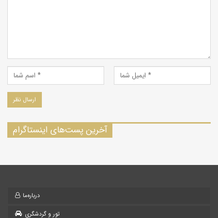
آخرین پست‌های اینستاگرام
درباره‌ما
تور و گردشگری