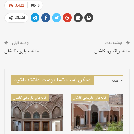
3,421
0
اشتراک
نوشته بعدی
نوشته قبلی
خانه رزاقیان، کاشان
خانه جباری، کاشان
ممکن است شما دوست داشته باشید
همه
خانه‌های تاریخی کاشان
خانه‌های تاریخی کاشان