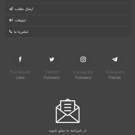
ارسال مطلب
تبلیغات
تماس‌با ما
Facebook
Twitter
Instagram
Telegram
Likes
Followers
Followers
Friends
در خبرنامه ما عضو شوید