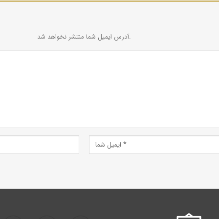
آدرس ایمیل شما منتشر نخواهد شد.