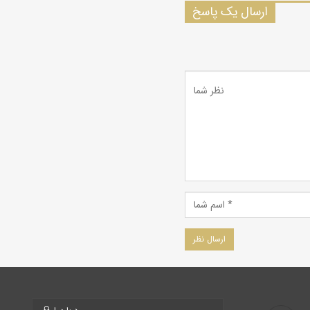
ارسال یک پاسخ