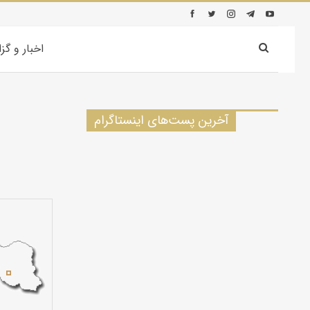
اخبار و گز
آخرین پست‌های اینستاگرام