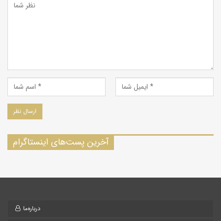
آخرین پست‌های اینستاگرام
درباره‌ما