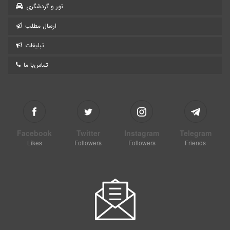
تور و گردشگری
ارسال مطلب
تبلیغات
تماس‌با ما
Facebook
Twitter
Instagram
Telegram
Likes
Followers
Followers
Friends