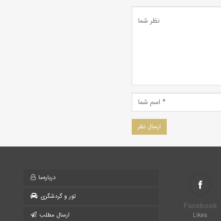
درباره‌ما
تور و گردشگری
Facebook
Likes
ارسال مطلب