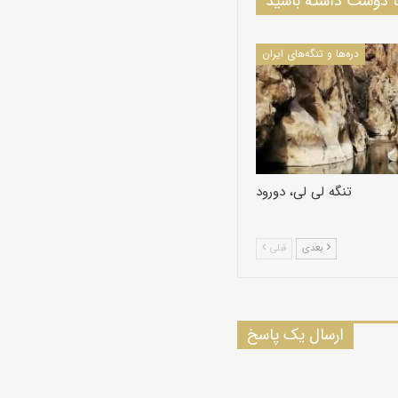
دوست داشته باشید
دره‌ها و تنگه‌های ایران
تنگه لی لی، دورود
بعدی
قبلی
ارسال یک پاسخ