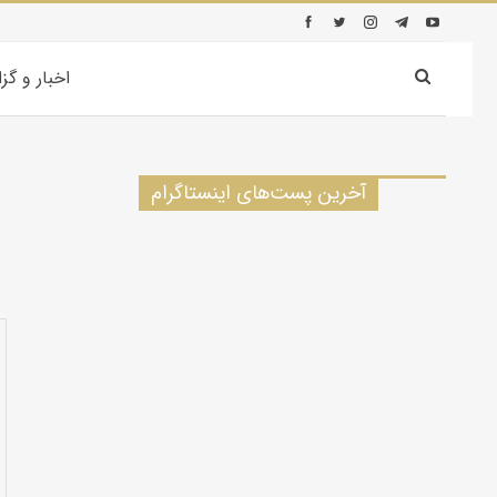
اخبار و گز
آخرین پست‌های اینستاگرام