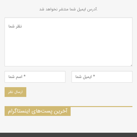
آدرس ایمیل شما منتشر نخواهد شد.
آخرین پست‌های اینستاگرام