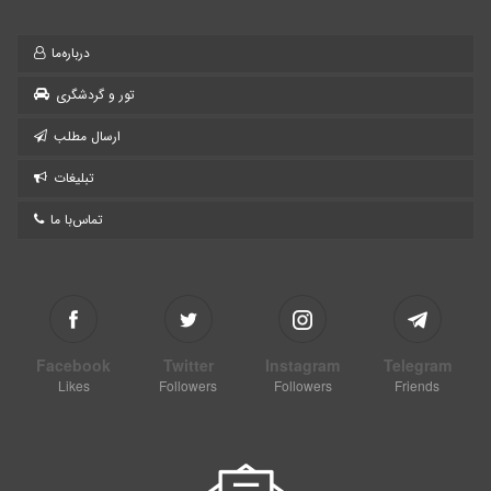
درباره‌ما
تور و گردشگری
ارسال مطلب
تبلیغات
تماس‌با ما
Facebook
Twitter
Instagram
Telegram
Likes
Followers
Followers
Friends