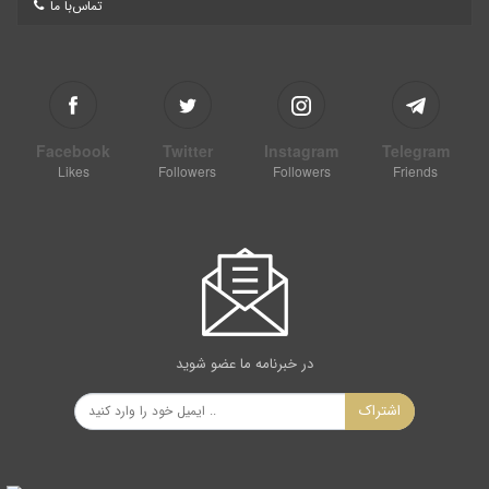
تماس‌با ما
Facebook
Twitter
Instagram
Telegram
Likes
Followers
Followers
Friends
در خبرنامه ما عضو شوید
اشتراک