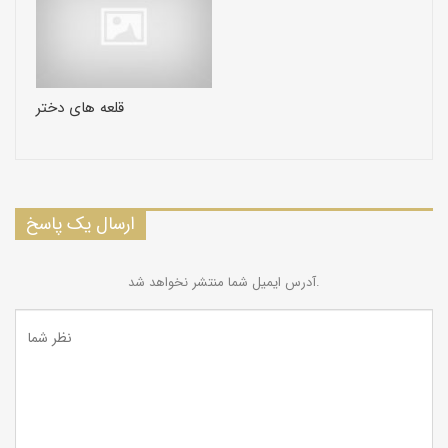
قلعه های دختر
ارسال یک پاسخ
آدرس ایمیل شما منتشر نخواهد شد.