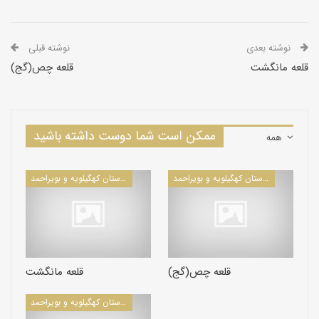
نوشته بعدی
نوشته قبلی
قلعه مانگشت
قلعه چص(گج)
ممکن است شما دوست داشته باشید
همه
كاروانسراها و قلعه‌های استان کهگیلویه و بویراحمد
كاروانسراها و قلعه‌های استان کهگیلویه و بویراحمد
قلعه چص(گج)
قلعه مانگشت
كاروانسراها و قلعه‌های استان کهگیلویه و بویراحمد