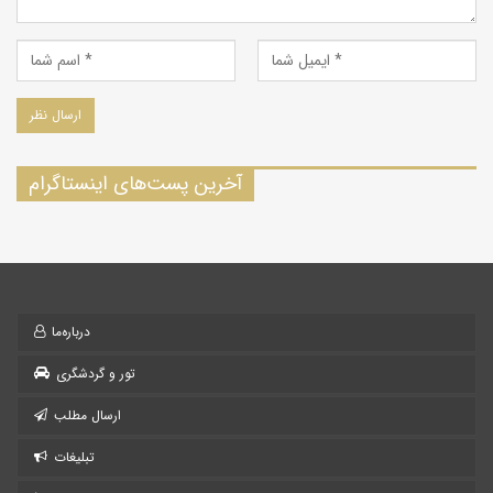
آخرین پست‌های اینستاگرام
درباره‌ما
تور و گردشگری
ارسال مطلب
تبلیغات