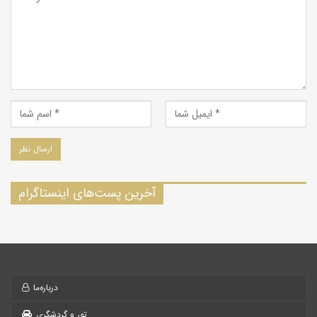
آخرین پست‌های اینستاگرام
درباره‌ما
تور و گردشگری