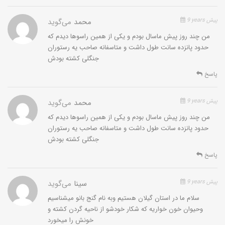
9 years پیش
محمد
می‌گوید
من چند روز پیش ماسال بودم و یکی از همین راسوها دیدم که
حدود پانزده سانت طول داشت و متاسفانه صاحب یه رستوران
جنگلی کشته بودش
پاسخ
9 years پیش
محمد
می‌گوید
من چند روز پیش ماسال بودم و یکی از همین راسوها دیدم که
حدود پانزده سانت طول داشت و متاسفانه صاحب یه رستوران
جنگلی کشته بودش
پاسخ
9 years پیش
سینا
می‌گوید
سلام ما در استان گیلان هستیم وبه نام گنج بانو میشناسیم
وحیوان خون خواریه که شکار خودشو از ناحیه گردن کشته و
خونش را میخورد