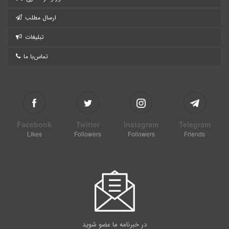
ارسال مطلب
تبلیغات
تماس‌با ما
Facebook
Twitter
Instagram
Telegram
Likes
Followers
Followers
Friends
در خبرنامه ما عضو شوید