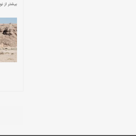
بیشتر از نو