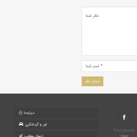
درباره‌ما
تور و گردشگری
Facebook
Likes
ارسال مطلب