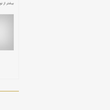
بیشتر از نو