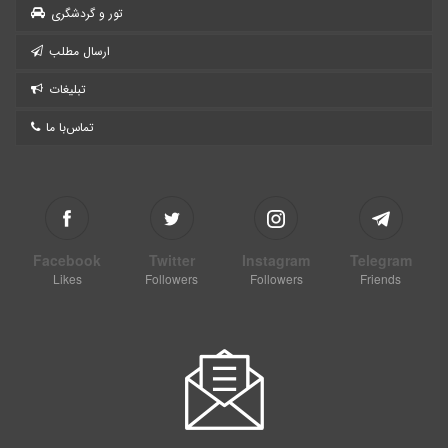
تور و گردشگری
ارسال مطلب
تبلیغات
تماس‌با ما
Facebook
Twitter
Instagram
Telegram
Likes
Followers
Followers
Friends