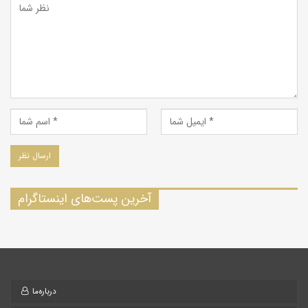
آخرین پست‌های اینستاگرام
درباره‌ما