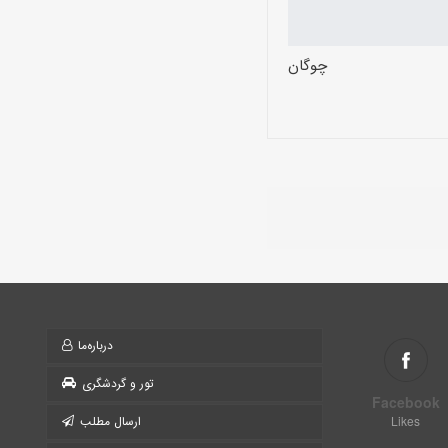
چوگان
درباره‌ما
تور و گردشگری
Facebook
Likes
ارسال مطلب