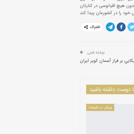
اشتراک
نوشته قبلی
ايي بر فراز آسمان كوير ايران
دوست داشته باشید
ورزش در طبیعت