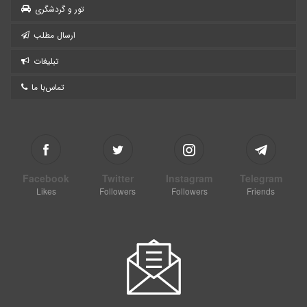
تور و گردشگری
ارسال مطلب
تبلیغات
تماس‌با ما
Facebook
Twitter
Instagram
Telegram
Likes
Followers
Followers
Friends