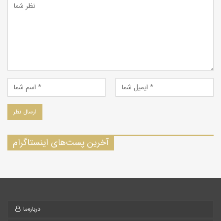
آخرین پست‌های اینستاگرام
درباره‌ما