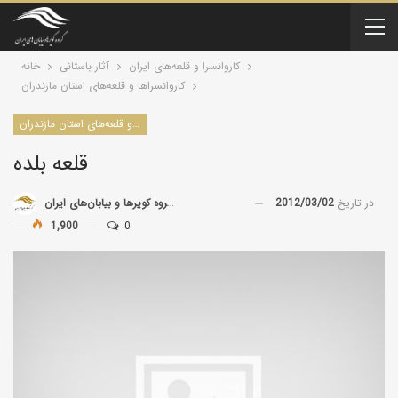
کاروانسرا و قلعه‌های ایران
آثار باستانی
خانه
كاروانسراها و قلعه‌های استان مازندران
كاروانسراها و قلعه‌های استان مازندران
قلعه بلده
در تاریخ
2012/03/02
توسط
گروه کویرها و بیابان‌های ایران
1,900
0