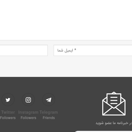
Twitter
Instagram
Telegram
Followers
Followers
Friends
ر خبرنامه ما عضو شوید