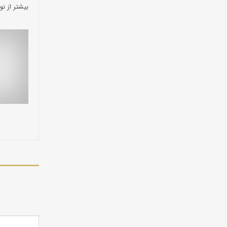
بیشتر از نو