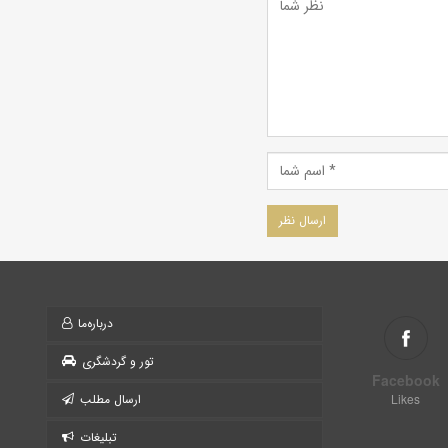
درباره‌ما
تور و گردشگری
Facebook
Likes
ارسال مطلب
تبلیغات