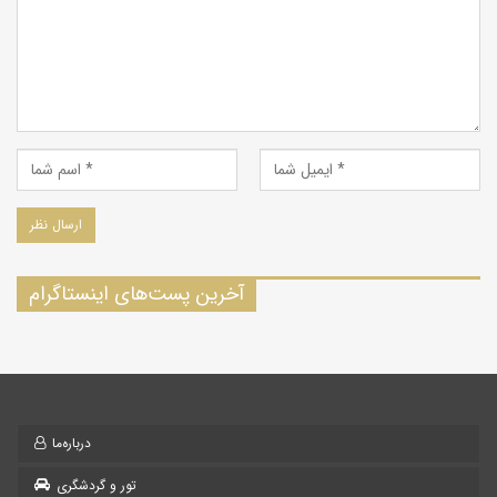
آخرین پست‌های اینستاگرام
درباره‌ما
تور و گردشگری