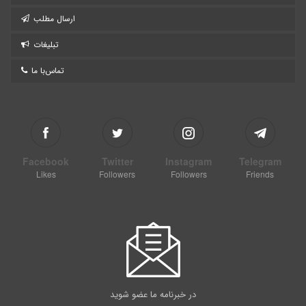
ارسال مطلب
تبلیغات
تماس‌با ما
Facebook
Twitter
Instagram
Telegram
Likes
Followers
Followers
Friends
در خبرنامه ما عضو شوید