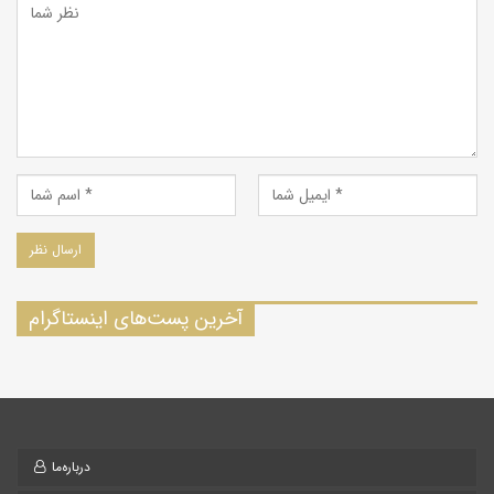
آخرین پست‌های اینستاگرام
درباره‌ما