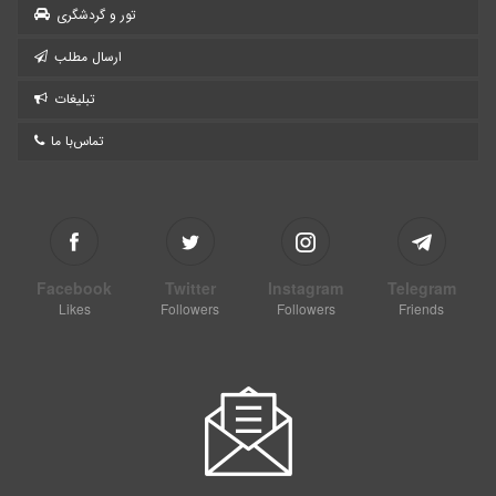
تور و گردشگری
ارسال مطلب
تبلیغات
تماس‌با ما
Facebook
Twitter
Instagram
Telegram
Likes
Followers
Followers
Friends