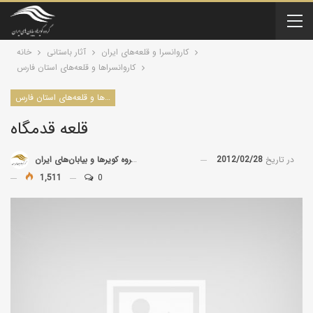
کاروانسرا و قلعه‌های ایران
آثار باستانی
خانه
كاروانسراها و قلعه‌های استان فارس
كاروانسراها و قلعه‌های استان فارس
قلعه قدمگاه
در تاریخ
2012/02/28
توسط
گروه کویرها و بیابان‌های ایران
1,511
0