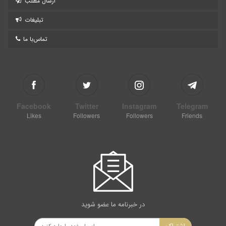
ارسال مطلب
تبلیغات
تماس‌با ما
Facebook
Twitter
Instagram
Telegram
Likes
Followers
Followers
Friends
در خبرنامه ما عضو شوید