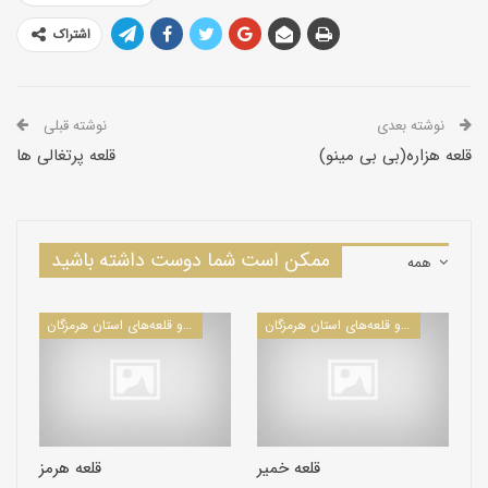
اشتراک
نوشته بعدی
نوشته قبلی
قلعه هزاره(بی بی مینو)
قلعه پرتغالی ها
ممکن است شما دوست داشته باشید
همه
كاروانسراها و قلعه‌های استان هرمزگان
كاروانسراها و قلعه‌های استان هرمزگان
قلعه خمیر
قلعه هرمز