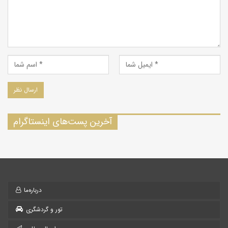
آخرین پست‌های اینستاگرام
درباره‌ما
تور و گردشگری