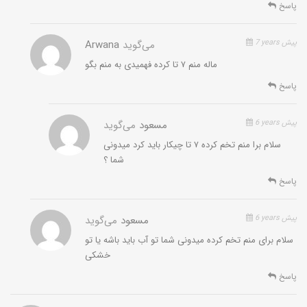
پاسخ
7 years پیش
می‌گوید
Arwana
ماله منم ۷ تا کرده فهمیدی به منم بگو
پاسخ
6 years پیش
مسعود
می‌گوید
سلام برا منم تخم کرده ۷ تا چیکار باید کرد میدونی
شما ؟
پاسخ
6 years پیش
مسعود
می‌گوید
سلام برای منم تخم کرده میدونی شما تو آب باید باشه یا تو
خشکی
پاسخ