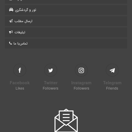
تور و گردشگری
ارسال مطلب
تبلیغات
تماس‌با ما
Facebook
Twitter
Instagram
Telegram
Likes
Followers
Followers
Friends