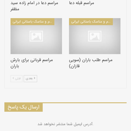
مراسم قبله دعا
مراسم دعا در امام‌ زاده سید
مظفر
مراسم و مناسک باستانی ایرانی
مراسم و مناسک باستانی ایرانی
مراسم طلب باران (سویی
مراسم قربانی برای بارش
قازان)
باران
بعدی
قبلی
ارسال یک پاسخ
آدرس ایمیل شما منتشر نخواهد شد.