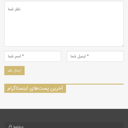
آخرین پست‌های اینستاگرام
درباره‌ما