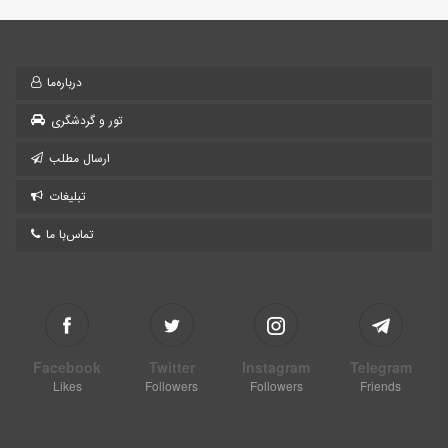
درباره‌ما
تور و گردشگری
ارسال مطلب
تبلیغات
تماس‌با ما
Facebook
Twitter
Instagram
Telegram
Likes
Followers
Followers
Friends