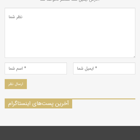
آخرین پست‌های اینستاگرام