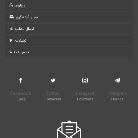
درباره‌ما
تور و گردشگری
ارسال مطلب
تبلیغات
تماس‌با ما
Facebook
Twitter
Instagram
Telegram
Likes
Followers
Followers
Friends