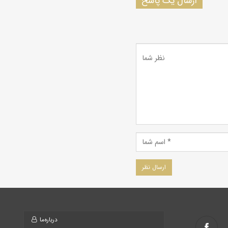
ارسال یک پاسخ
درباره‌ما