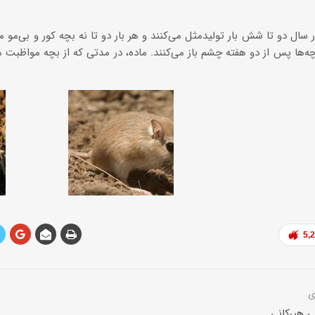
ه‌ها پس از دو هفته چشم باز می‌کنند. ماده، در مدتی که از بچه مواظبت می‌
5,
 هیرکانی