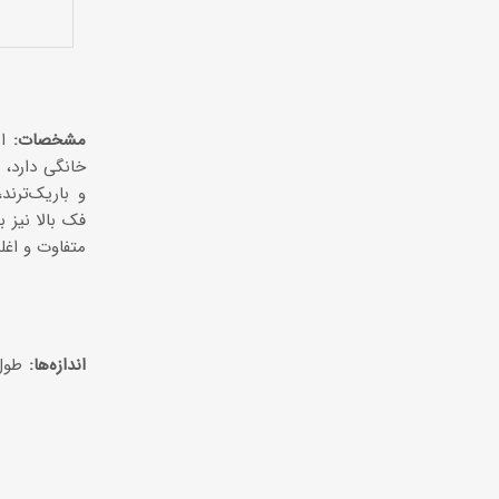
مشخصات:
از
خانگی دارد، 
و باریک‌ترند
فک بالا نیز 
متفاوت و اغل
اندازه‌ها: