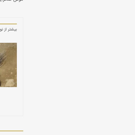
بیشتر از نو