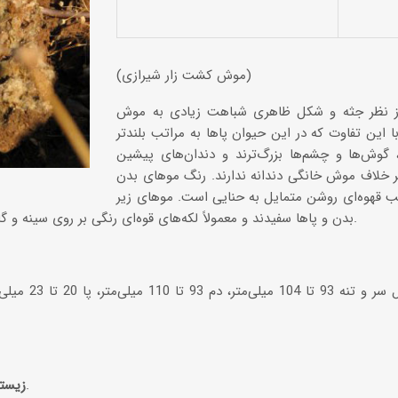
(موش کشت‌ زار شیرازی)
 نظر جثه و شکل ظاهری شباهت زیادی به موش
با این تفاوت که در این حیوان پاها به مراتب بلندتر
، گوش‌ها و چشم‌ها بزرگ‌ترند و دندان‌های پیشین
بر خلاف موش خانگی دندانه ندارند. رنگ موهای بدن
ب قهوه‌ای روشن متمایل به حنایی است. موهای زیر
بدن و پاها سفیدند و معمولاً لکه‌های قوه‌ای رنگی بر روی سینه و گاهی زیر شکم مشاهده می‌شود.
مناطق استپی، کوهستانی.
زیستگ