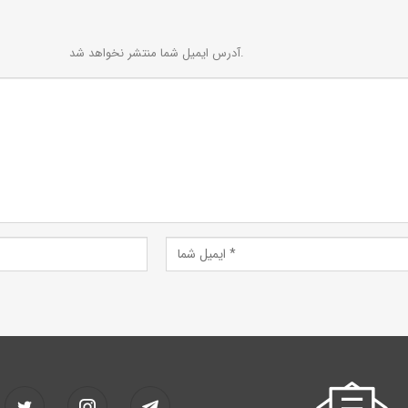
آدرس ایمیل شما منتشر نخواهد شد.