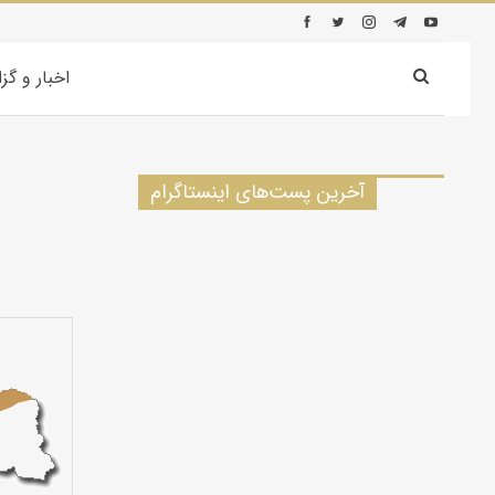
اخبار و گز
آخرین پست‌های اینستاگرام