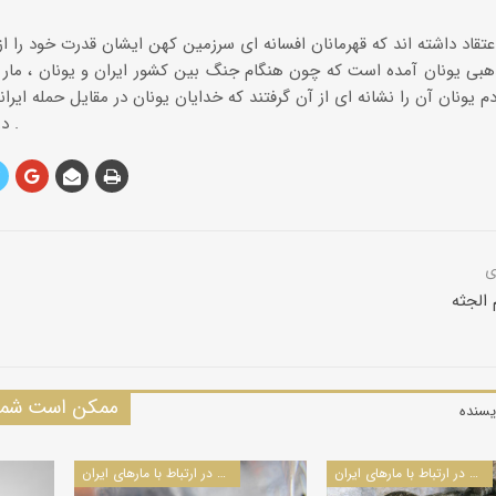
هبی یونان آمده است که چون هنگام جنگ بین کشور ایران و یونان ، مار
دم یونان آن را نشانه ای از آن گرفتند که خدایان یونان در مقایل حمله ایران
در نتیجه شهر ها را تخلیه کردند .
الجثه
ممکن است شما 
یسنده
سایر مقالات در ارتباط با مارهای ایران
سایر مقالات در ارتباط با مارهای ایران