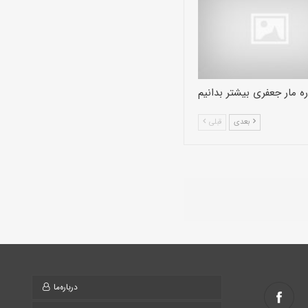
ره مار جعفری بیشتر بدانیم
بعدی
قبلی
درباره‌ما