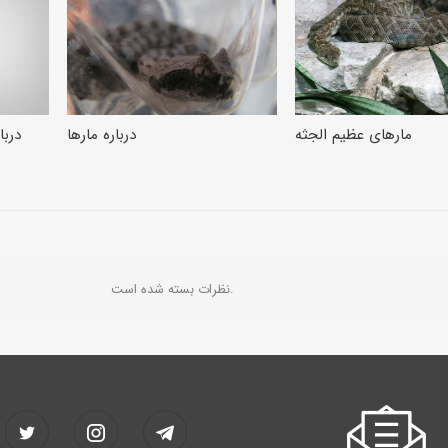
مارهای عظیم الجثه
درباره مارها
دربا
نظرات بسته شده است.