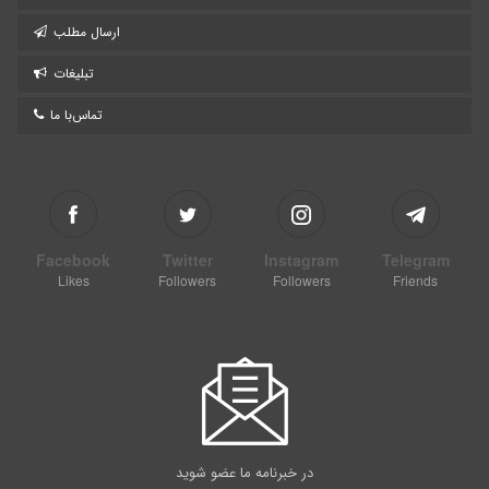
ارسال مطلب
تبلیغات
تماس‌با ما
Facebook
Twitter
Instagram
Telegram
Likes
Followers
Followers
Friends
در خبرنامه ما عضو شوید