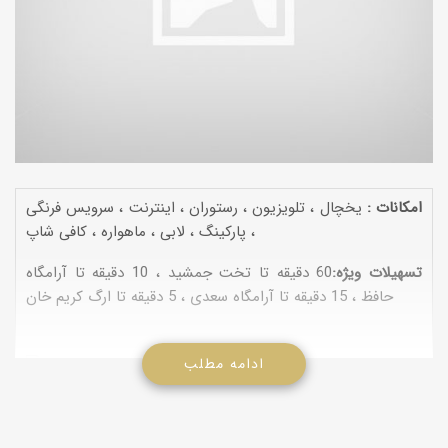
امكانات :
یخچال ، تلویزیون ، رستوران ، اینترنت ، سرویس فرنگی
، پاركینگ ، لابی ، ماهواره ، كافی شاپ
تسهیلات ویژه:
60 دقیقه تا تخت جمشید ، 10 دقیقه تا آرامگاه
حافظ ، 15 دقیقه تا آرامگاه سعدی ، 5 دقیقه تا ارگ كریم خان
ادامه مطلب