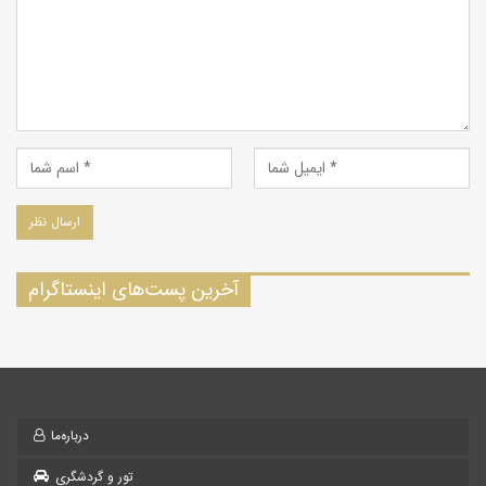
آخرین پست‌های اینستاگرام
درباره‌ما
تور و گردشگری