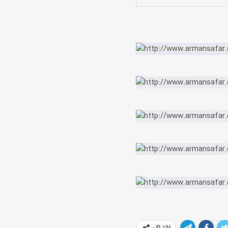
اشتراک