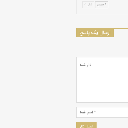
بعدی
قبلی
ارسال یک پاسخ