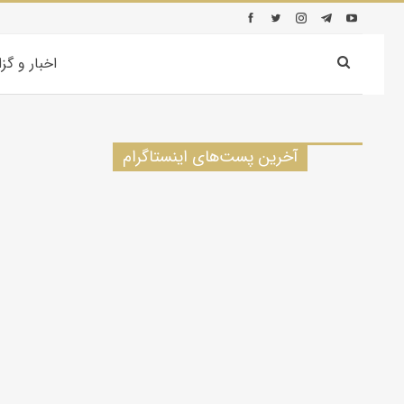
اخبار و گز
آخرین پست‌های اینستاگرام