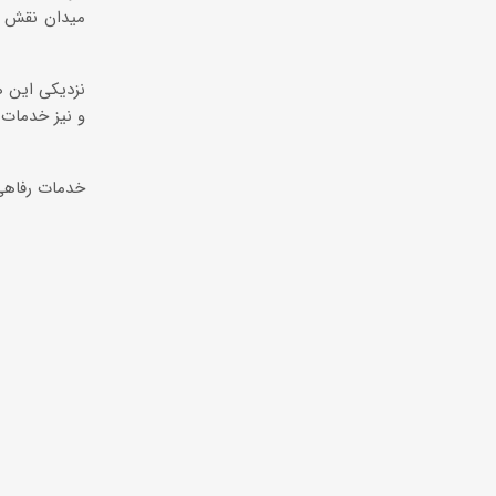
میدان نقش ج
و نیز خدمات
خدمات رفاهی