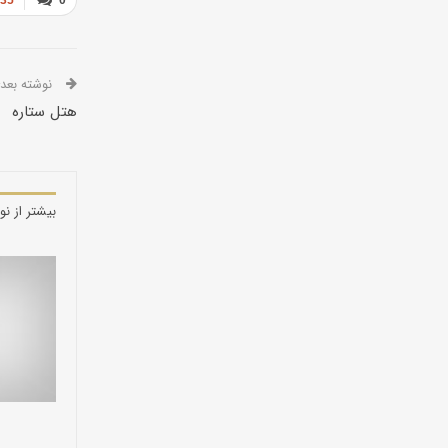
نوشته بعدی
هتل ستاره
بیشتر از نو