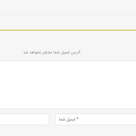
آدرس ایمیل شما منتشر نخواهد شد.