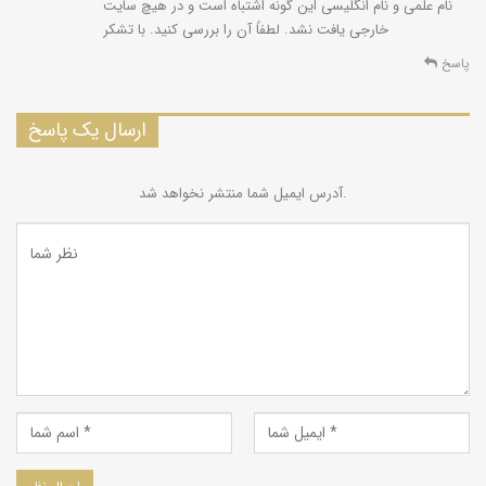
نام علمی و نام انگلیسی این گونه اشتباه است و در هیچ سایت
خارجی یافت نشد. لطفاً آن را بررسی کنید. با تشکر
پاسخ
ارسال یک پاسخ
آدرس ایمیل شما منتشر نخواهد شد.