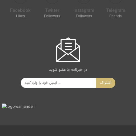
Facebook
Twitter
Instagram
Telegram
Likes
Followers
Followers
Friends
در خبرنامه ما عضو شوید
اشتراک