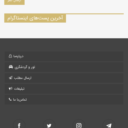
آخرین پست‌های اینستاگرام
درباره‌ما
تور و گردشگری
ارسال مطلب
تبلیغات
تماس‌با ما