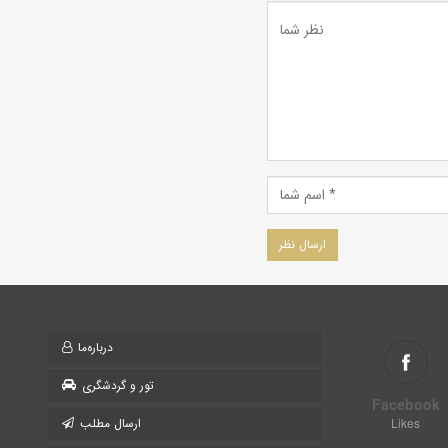
درباره‌ما
تور و گردشگری
Facebook
Likes
ارسال مطلب