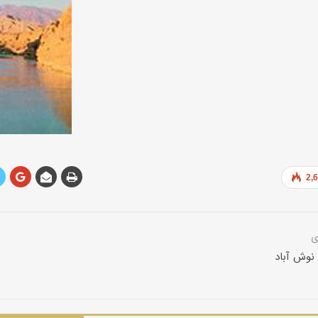
2,
 نوش آباد