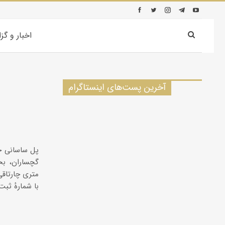
اخبار و گز
آخرین پست‌های اینستاگرام
پل ساسانی خی