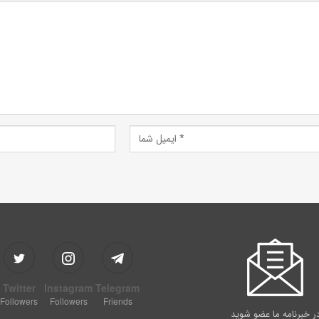
Twitter
Instagram
Telegram
Followers
Followers
Friends
ر خبرنامه ما عضو شوید